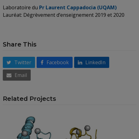
Laboratoire du
Pr Laurent Cappadocia (UQAM)
Lauréat: Dégrèvement d’enseignement 2019 et 2020
Share This
Twitter
Facebook
LinkedIn
Email
Related Projects