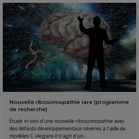
Nouvelle ribosomopathie rare (programme
de recherche)
Étude in vivo d'une nouvelle ribosomopathie avec
des défauts développementaux sévères à l'aide de
modèles C. elegans Il s'agit d'un…