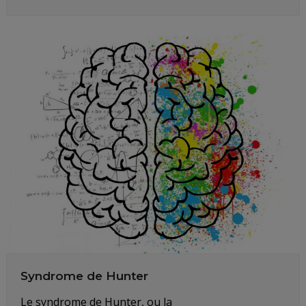
Syndrome de Hunter
Le syndrome de Hunter, ou la