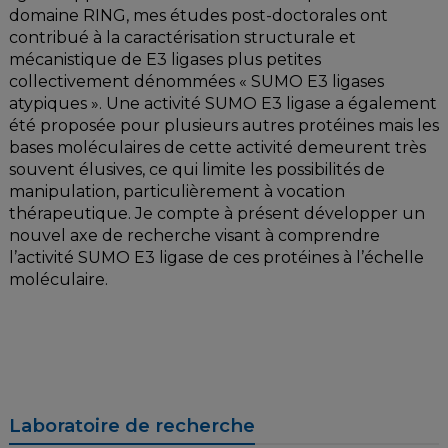
domaine RING, mes études post-doctorales ont
contribué à la caractérisation structurale et
mécanistique de E3 ligases plus petites
collectivement dénommées « SUMO E3 ligases
atypiques ». Une activité SUMO E3 ligase a également
été proposée pour plusieurs autres protéines mais les
bases moléculaires de cette activité demeurent très
souvent élusives, ce qui limite les possibilités de
manipulation, particulièrement à vocation
thérapeutique. Je compte à présent développer un
nouvel axe de recherche visant à comprendre
l’activité SUMO E3 ligase de ces protéines à l’échelle
moléculaire.
Laboratoire de recherche