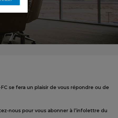
C se fera un plaisir de vous répondre ou de
tez-nous pour vous abonner à l’infolettre du