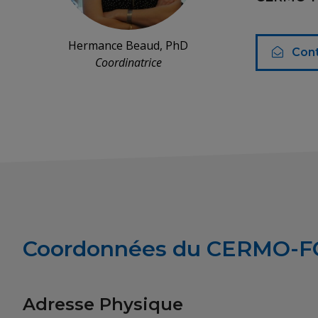
Hermance Beaud, PhD
Con
Coordinatrice
Coordonnées du CERMO-F
Adresse Physique