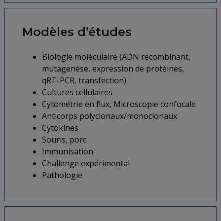
Modèles d’études
Biologie moléculaire (ADN recombinant,
mutagenèse, expression de protéines,
qRT-PCR, transfection)
Cultures cellulaires
Cytométrie en flux, Microscopie confocale
Anticorps polyclonaux/monoclonaux
Cytokines
Souris, porc
Immunisation
Challenge expérimental
Pathologie