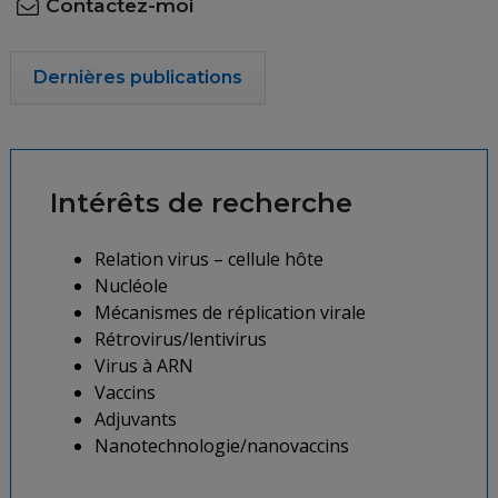
Contactez-moi
Dernières publications
Intérêts de recherche
Relation virus – cellule hôte
Nucléole
Mécanismes de réplication virale
Rétrovirus/lentivirus
Virus à ARN
Vaccins
Adjuvants
Nanotechnologie/nanovaccins