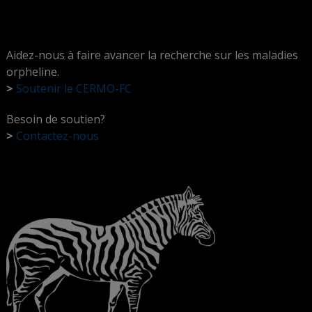
Aidez-nous à faire avancer la recherche sur les maladies
orpheline.
>
Soutenir le CERMO-FC
Besoin de soutien?
>
Contactez-nous